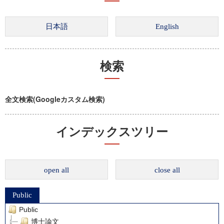
検索
全文検索(Googleカスタム検索)
インデックスツリー
open all
close all
Public
Public
博士論文