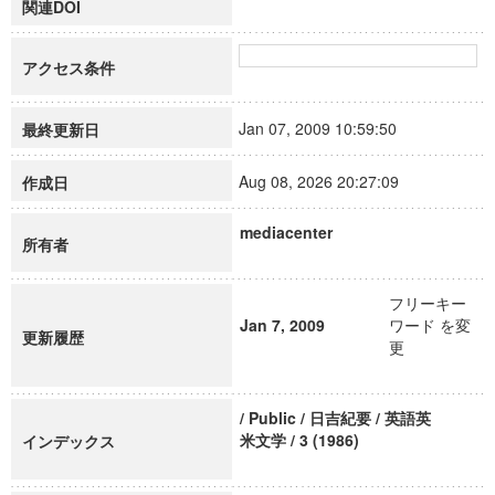
関連DOI
アクセス条件
Jan 07, 2009 10:59:50
最終更新日
Aug 08, 2026 20:27:09
作成日
mediacenter
所有者
フリーキー
Jan 7, 2009
ワード を変
更新履歴
更
/ Public / 日吉紀要 / 英語英
米文学 / 3 (1986)
インデックス