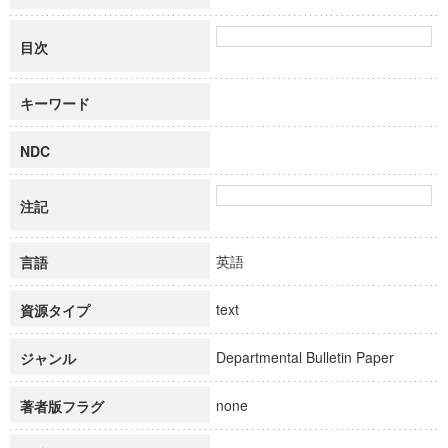
目次
キーワード
NDC
注記
英語
言語
text
資源タイプ
Departmental Bulletin Paper
ジャンル
none
著者版フラグ