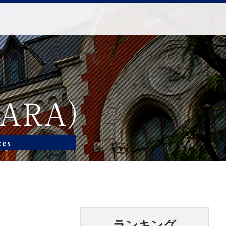
ランキング