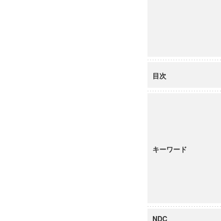
目次
キーワード
NDC