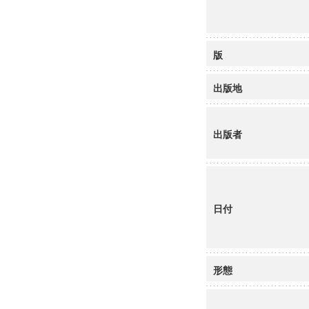
版
出版地
出版者
日付
形態