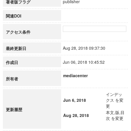
publisher
著者版フラグ
関連DOI
アクセス条件
Aug 28, 2018 09:37:30
最終更新日
Jun 06, 2018 10:45:52
作成日
mediacenter
所有者
インデッ
Jun 6, 2018
クス を変
更
更新履歴
本文,版,目
Aug 28, 2018
次 を変更