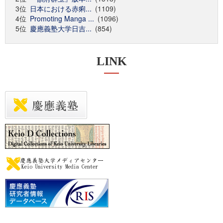
3位
日本における赤痢...
(1109)
4位
Promoting Manga ...
(1096)
5位
慶應義塾大学日吉...
(854)
LINK