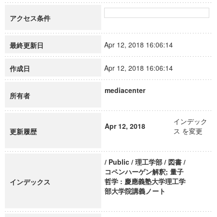
アクセス条件
Apr 12, 2018 16:06:14
最終更新日
Apr 12, 2018 16:06:14
作成日
mediacenter
所有者
インデック
Apr 12, 2018
ス を変更
更新履歴
/ Public / 理工学部 / 図書 /
コペンハーゲン解釈; 量子
哲学 : 慶應義塾大学理工学
インデックス
部大学院講義ノート