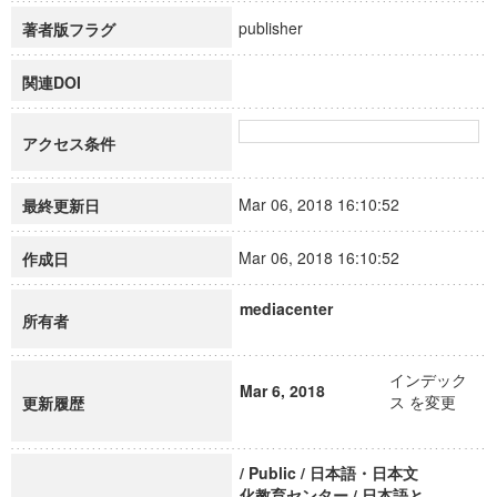
publisher
著者版フラグ
関連DOI
アクセス条件
Mar 06, 2018 16:10:52
最終更新日
Mar 06, 2018 16:10:52
作成日
mediacenter
所有者
インデック
Mar 6, 2018
ス を変更
更新履歴
/ Public / 日本語・日本文
化教育センター / 日本語と