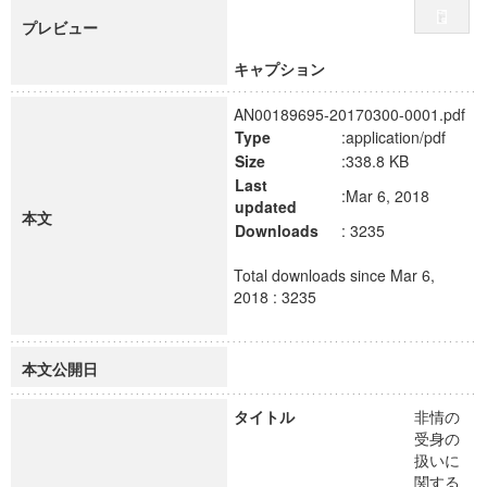
プレビュー
キャプション
AN00189695-20170300-0001.pdf
Type
:application/pdf
Size
:338.8 KB
Last
:Mar 6, 2018
updated
本文
Downloads
: 3235
Total downloads since Mar 6,
2018 : 3235
本文公開日
タイトル
非情の
受身の
扱いに
関する