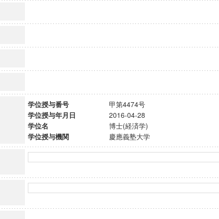
学位授与番号
甲第4474号
学位授与年月日
2016-04-28
学位名
博士(経済学)
学位授与機関
慶應義塾大学