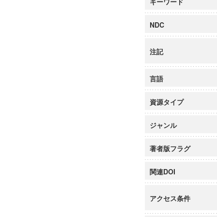
キーワード
NDC
注記
言語
資源タイプ
ジャンル
著者版フラグ
関連DOI
アクセス条件