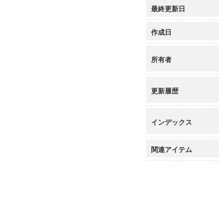
最終更新日
作成日
所有者
更新履歴
インデックス
関連アイテム