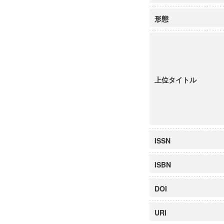
形態
上位タイトル
ISSN
ISBN
DOI
URI