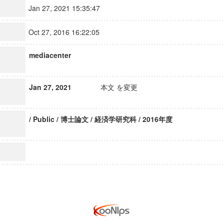
Jan 27, 2021 15:35:47
Oct 27, 2016 16:22:05
mediacenter
Jan 27, 2021
本文 を変更
/ Public / 博士論文 / 経済学研究科 / 2016年度