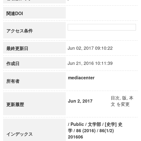
関連DOI
アクセス条件
Jun 02, 2017 09:10:22
最終更新日
Jun 21, 2016 10:11:39
作成日
mediacenter
所有者
目次, 版, 本
Jun 2, 2017
文 を変更
更新履歴
/ Public / 文学部 / [史学] 史
学 / 86 (2016) / 86(1/2)
インデックス
201606