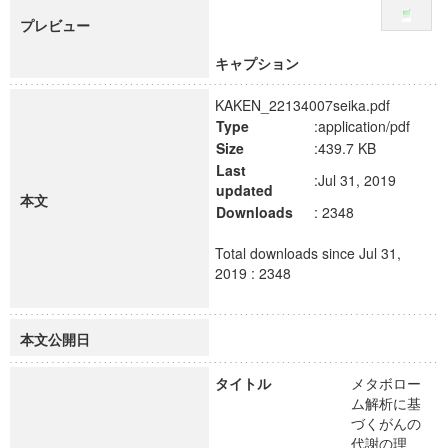
プレビュー
キャプション
KAKEN_22134007seika.pdf
Type
:application/pdf
Size
:439.7 KB
Last
:Jul 31, 2019
updated
本文
Downloads
: 2348
Total downloads since Jul 31,
2019 : 2348
本文公開日
タイトル
メタボロー
ム解析に基
づくがんの
代謝の理