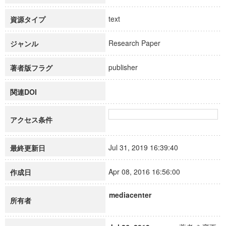
text
資源タイプ
Research Paper
ジャンル
publisher
著者版フラグ
関連DOI
アクセス条件
Jul 31, 2019 16:39:40
最終更新日
Apr 08, 2016 16:56:00
作成日
mediacenter
所有者