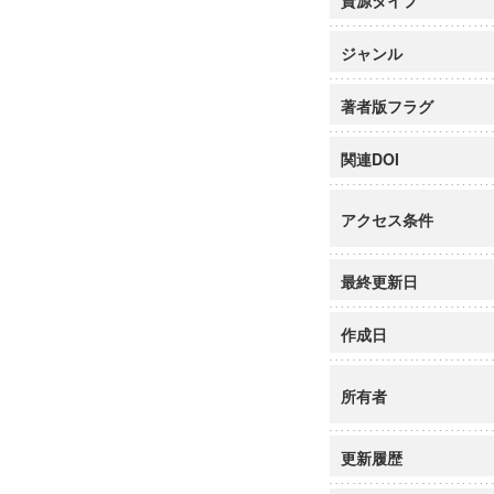
資源タイプ
ジャンル
著者版フラグ
関連DOI
アクセス条件
最終更新日
作成日
所有者
更新履歴