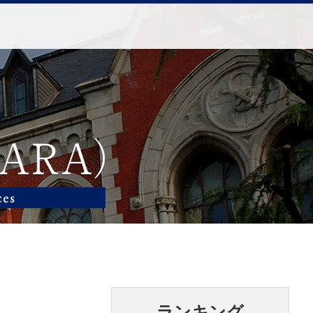
ランキング