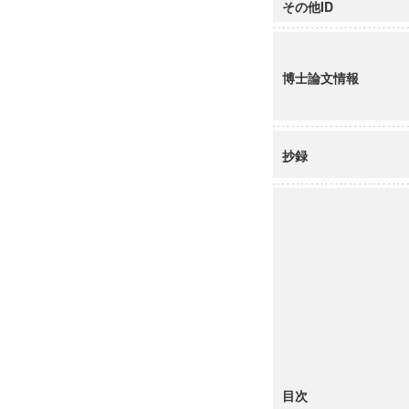
その他ID
博士論文情報
抄録
目次