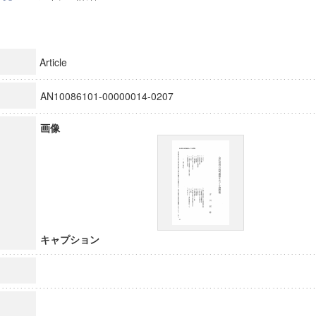
Article
AN10086101-00000014-0207
画像
キャプション