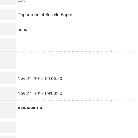
Departmental Bulletin Paper
none
Nov 27, 2012 09:00:00
Nov 27, 2012 09:00:00
mediacenter