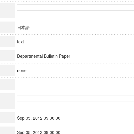
日本語
text
Departmental Bulletin Paper
none
Sep 05, 2012 09:00:00
Sep 05, 2012 09:00:00