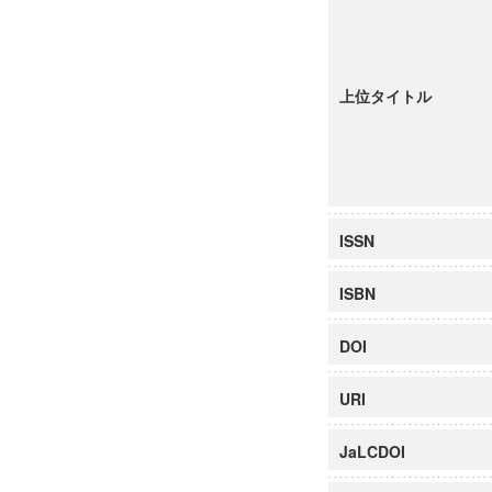
上位タイトル
ISSN
ISBN
DOI
URI
JaLCDOI