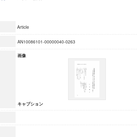
Article
AN10086101-00000040-0263
画像
キャプション