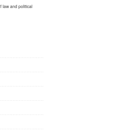
 law and political