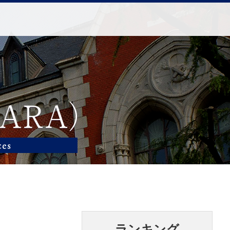
ランキング