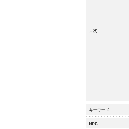
目次
キーワード
NDC