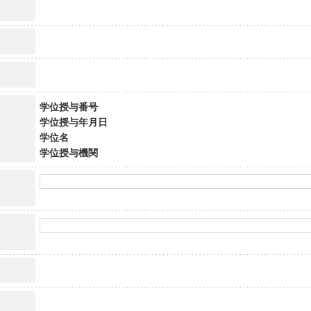
学位授与番号
学位授与年月日
学位名
学位授与機関