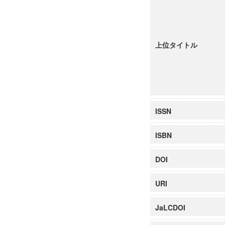
上位タイトル
ISSN
ISBN
DOI
URI
JaLCDOI