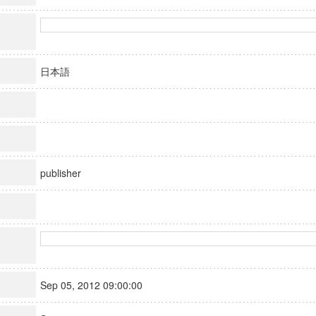
日本語
publisher
Sep 05, 2012 09:00:00