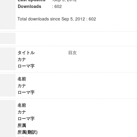
Downloads
: 602
Total downloads since Sep 5, 2012 : 602
タイトル
目次
カナ
ローマ字
名前
カナ
ローマ字
名前
カナ
ローマ字
所属
所属(翻訳)