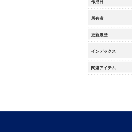
作成日
所有者
更新履歴
インデックス
関連アイテム