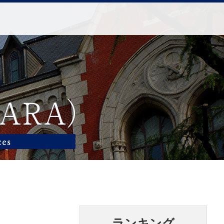
ランキング