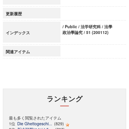
更新履歴
/ Public / 法学研究科 / 法學
政治學論究 / 51 (200112)
インデックス
関連アイテム
ランキング
最も多く閲覧されたアイテム
1位
Die Ghettogeschi...
(829)