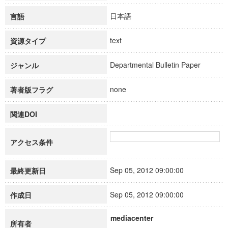
日本語
言語
text
資源タイプ
Departmental Bulletin Paper
ジャンル
none
著者版フラグ
関連DOI
アクセス条件
Sep 05, 2012 09:00:00
最終更新日
Sep 05, 2012 09:00:00
作成日
mediacenter
所有者