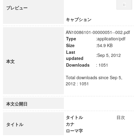
プレビュー
キャプション
AN10086101-00000051--002.pdf
Type
:application/pdf
Size
:54.9 KB
Last
:Sep 5, 2012
updated
本文
Downloads
: 1051
Total downloads since Sep 5,
2012 : 1051
本文公開日
タイトル
目次
カナ
タイトル
ローマ字