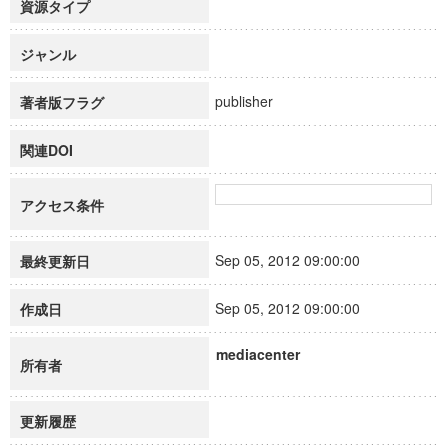
資源タイプ
ジャンル
publisher
著者版フラグ
関連DOI
アクセス条件
Sep 05, 2012 09:00:00
最終更新日
Sep 05, 2012 09:00:00
作成日
mediacenter
所有者
更新履歴