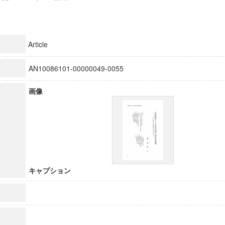
Article
AN10086101-00000049-0055
画像
キャプション