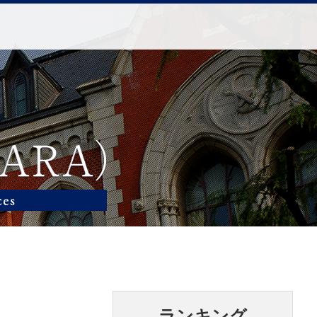
ランキング