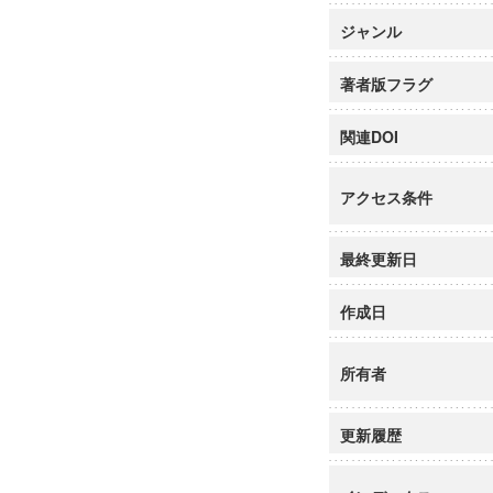
ジャンル
著者版フラグ
関連DOI
アクセス条件
最終更新日
作成日
所有者
更新履歴