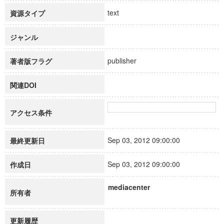
text
資源タイプ
ジャンル
publisher
著者版フラグ
関連DOI
アクセス条件
Sep 03, 2012 09:00:00
最終更新日
Sep 03, 2012 09:00:00
作成日
mediacenter
所有者
更新履歴