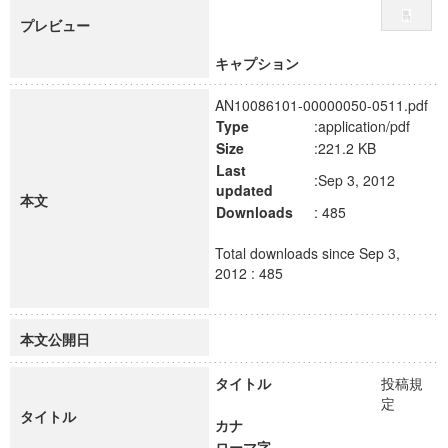
プレビュー
キャプション
AN10086101-00000050-0511.pdf
Type
:application/pdf
Size
:221.2 KB
Last
:Sep 3, 2012
updated
本文
Downloads
: 485
Total downloads since Sep 3,
2012 : 485
本文公開日
タイトル
投稿規
定
タイトル
カナ
ローマ字