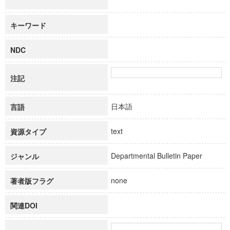
キーワード
NDC
注記
日本語
言語
text
資源タイプ
Departmental Bulletin Paper
ジャンル
none
著者版フラグ
関連DOI