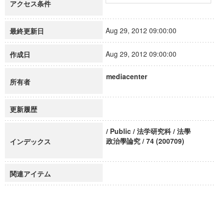
アクセス条件
Aug 29, 2012 09:00:00
最終更新日
Aug 29, 2012 09:00:00
作成日
mediacenter
所有者
更新履歴
/ Public / 法学研究科 / 法學
政治學論究 / 74 (200709)
インデックス
関連アイテム