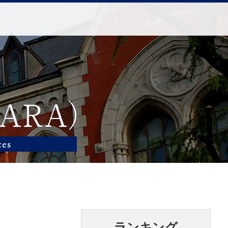
ランキング