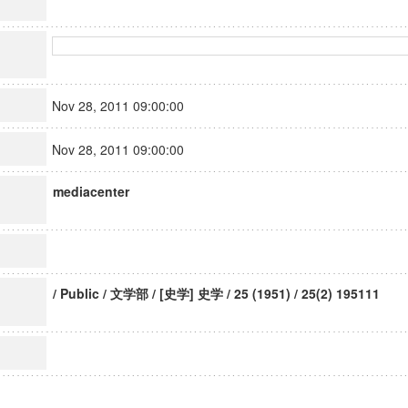
Nov 28, 2011 09:00:00
Nov 28, 2011 09:00:00
mediacenter
/ Public / 文学部 / [史学] 史学 / 25 (1951) / 25(2) 195111