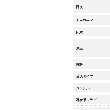
目次
キーワード
NDC
注記
言語
資源タイプ
ジャンル
著者版フラグ