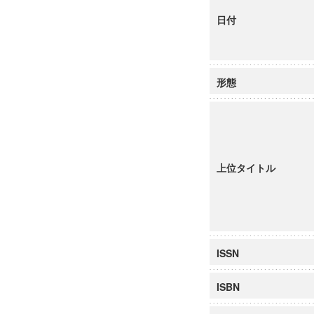
日付
形態
上位タイトル
ISSN
ISBN