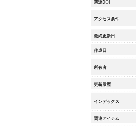
関連DOI
アクセス条件
最終更新日
作成日
所有者
更新履歴
インデックス
関連アイテム