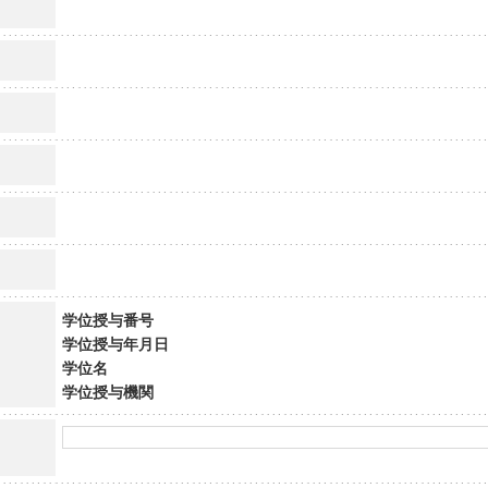
学位授与番号
学位授与年月日
学位名
学位授与機関