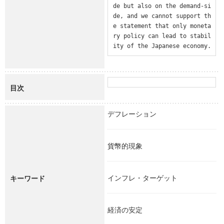
de but also on the demand-si
de, and we cannot support th
e statement that only moneta
ry policy can lead to stabil
ity of the Japanese economy.
目次
デフレーション
貨幣的現象
インフレ・ターゲット
キーワード
経済の安定