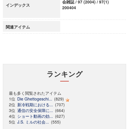
会雑誌 / 97 (2004) / 97(1)
インデックス
200404
関連アイテム
ランキング
最も多く閲覧されたアイテム
1位
Die Ghettogeschi...
(829)
2位
新冷戦期における...
(707)
3位
通信の安全保障に...
(664)
4位
ショート動画の効...
(627)
5位
J.S. ミルの社会...
(555)