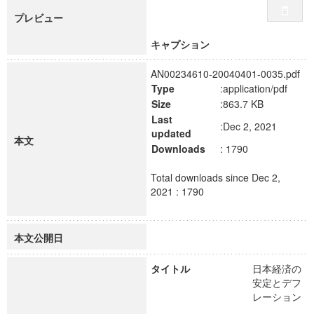
プレビュー
キャプション
AN00234610-20040401-0035.pdf
Type
:application/pdf
Size
:863.7 KB
Last
:Dec 2, 2021
updated
本文
Downloads
: 1790
Total downloads since Dec 2,
2021 : 1790
本文公開日
タイトル
日本経済の
安定とデフ
レーション