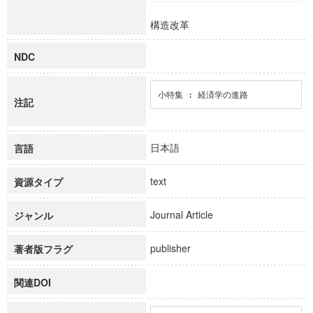
構造改革
NDC
小特集 : 経済学の進路
注記
日本語
言語
text
資源タイプ
Journal Article
ジャンル
publisher
著者版フラグ
関連DOI