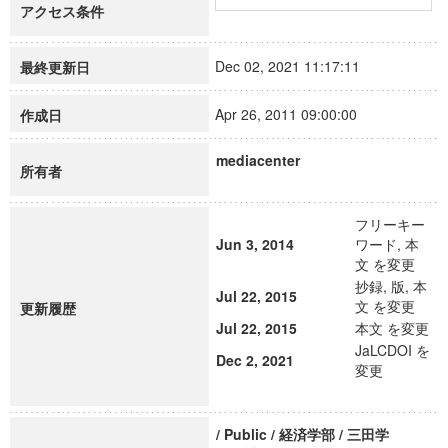
アクセス条件
Dec 02, 2021 11:17:11
最終更新日
Apr 26, 2011 09:00:00
作成日
mediacenter
所有者
フリーキー
Jun 3, 2014
ワード, 本
文 を変更
抄録, 版, 本
Jul 22, 2015
文 を変更
更新履歴
Jul 22, 2015
本文 を変更
JaLCDOI を
Dec 2, 2021
変更
/ Public / 経済学部 / 三田学