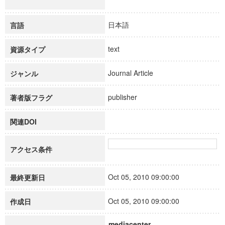
日本語
言語
text
資源タイプ
Journal Article
ジャンル
publisher
著者版フラグ
関連DOI
アクセス条件
Oct 05, 2010 09:00:00
最終更新日
Oct 05, 2010 09:00:00
作成日
mediacenter