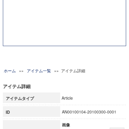
ホーム
»»
アイテム一覧
»» アイテム詳細
アイテム詳細
Article
アイテムタイプ
AN00100104-20100300-0001
ID
画像