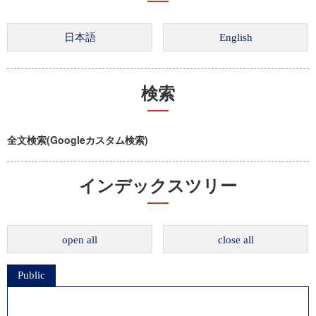
検索
全文検索(Googleカスタム検索)
インデックスツリー
open all
close all
Public