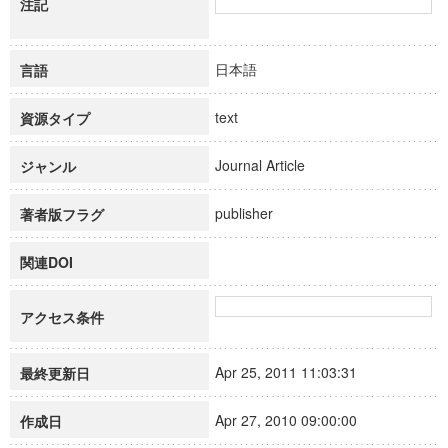
注記
日本語
言語
text
資源タイプ
Journal Article
ジャンル
publisher
著者版フラグ
関連DOI
アクセス条件
Apr 25, 2011 11:03:31
最終更新日
Apr 27, 2010 09:00:00
作成日