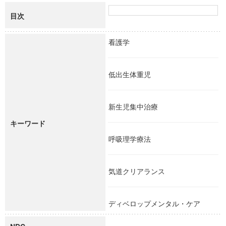
目次
看護学
低出生体重児
新生児集中治療
キーワード
呼吸理学療法
気道クリアランス
ディベロップメンタル・ケア