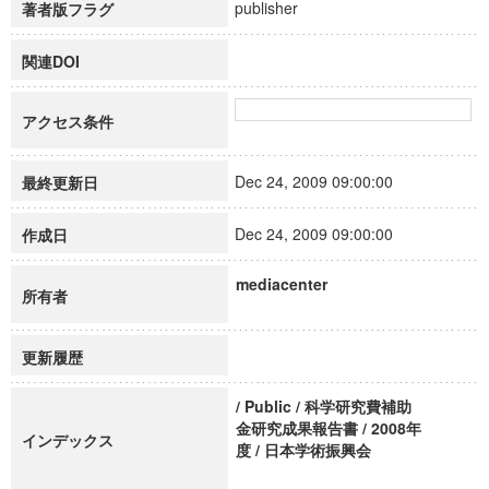
publisher
著者版フラグ
関連DOI
アクセス条件
Dec 24, 2009 09:00:00
最終更新日
Dec 24, 2009 09:00:00
作成日
mediacenter
所有者
更新履歴
/ Public / 科学研究費補助
金研究成果報告書 / 2008年
インデックス
度 / 日本学術振興会