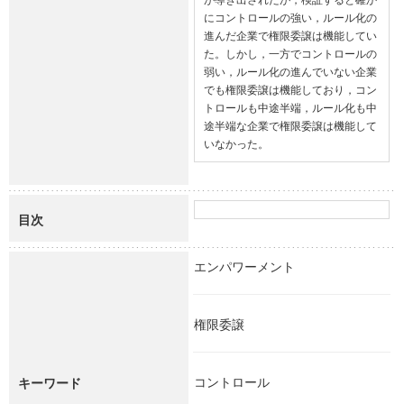
にコントロールの強い，ルール化の
進んだ企業で権限委譲は機能してい
た。しかし，一方でコントロールの
弱い，ルール化の進んでいない企業
でも権限委譲は機能しており，コン
トロールも中途半端，ルール化も中
途半端な企業で権限委譲は機能して
いなかった。
目次
エンパワーメント
権限委譲
コントロール
キーワード