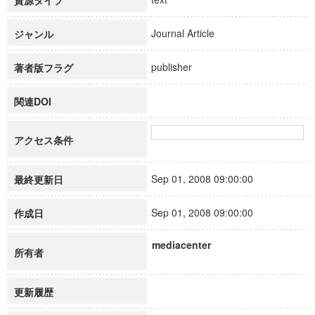
資源タイプ
Journal Article
ジャンル
publisher
著者版フラグ
関連DOI
アクセス条件
Sep 01, 2008 09:00:00
最終更新日
Sep 01, 2008 09:00:00
作成日
mediacenter
所有者
更新履歴