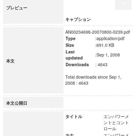
プレビュー
キャプション
AN00234698-20070800-0239.pdf
Type
:application/pdf
Size
:691.0 KB
Last
:Sep 1, 2008
updated
本文
Downloads
: 4643
Total downloads since Sep 1,
2008 : 4643
本文公開日
タイトル
エンパワーメ
ントとコント
ロール
カナ
エンパワーメ