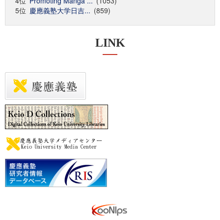
4位
Promoting Manga ...
(1053)
5位
慶應義塾大学日吉...
(859)
LINK