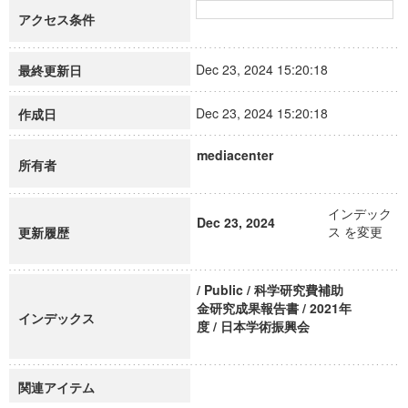
アクセス条件
Dec 23, 2024 15:20:18
最終更新日
Dec 23, 2024 15:20:18
作成日
mediacenter
所有者
インデック
Dec 23, 2024
ス を変更
更新履歴
/ Public / 科学研究費補助
金研究成果報告書 / 2021年
インデックス
度 / 日本学術振興会
関連アイテム