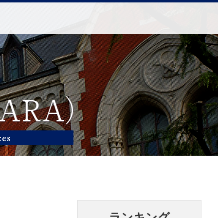
ランキング