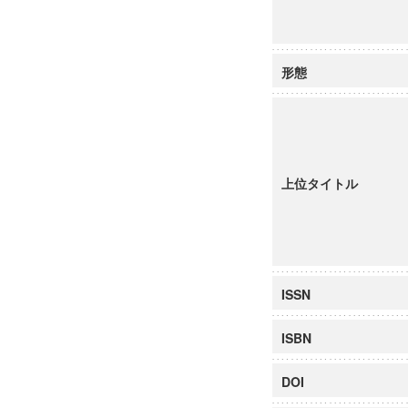
形態
上位タイトル
ISSN
ISBN
DOI