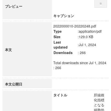
プレビュー
キャプション
2022000010-20220248.pdf
Type
:application/pdf
Size
:129.0 KB
Last
:Jul 1, 2024
updated
本文
Downloads
: 266
Total downloads since Jul 1, 2024
: 266
本文公開日
タイトル
肝線維
化指標
となる
細胞外