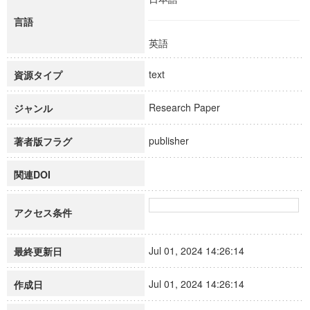
言語
英語
text
資源タイプ
Research Paper
ジャンル
publisher
著者版フラグ
関連DOI
アクセス条件
Jul 01, 2024 14:26:14
最終更新日
Jul 01, 2024 14:26:14
作成日