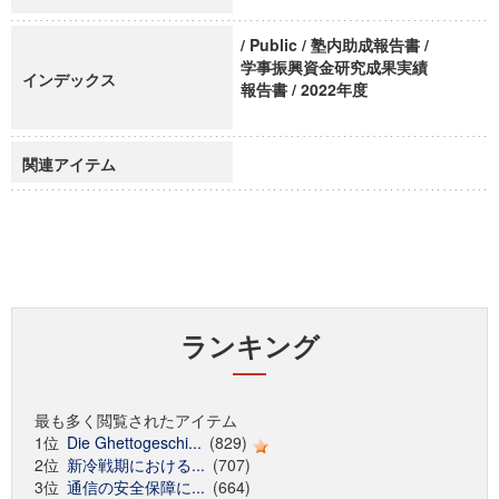
/ Public / 塾内助成報告書 /
学事振興資金研究成果実績
インデックス
報告書 / 2022年度
関連アイテム
ランキング
最も多く閲覧されたアイテム
1位
Die Ghettogeschi...
(829)
2位
新冷戦期における...
(707)
3位
通信の安全保障に...
(664)