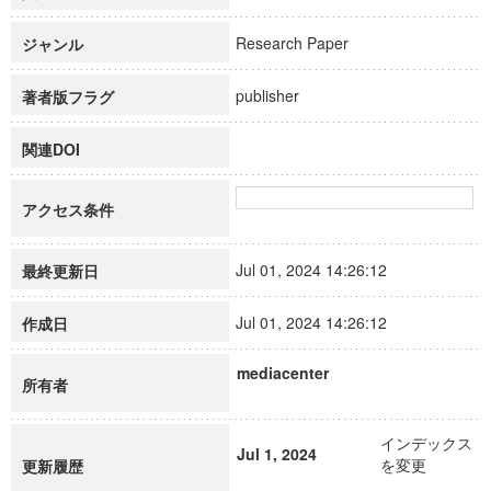
Research Paper
ジャンル
publisher
著者版フラグ
関連DOI
アクセス条件
Jul 01, 2024 14:26:12
最終更新日
Jul 01, 2024 14:26:12
作成日
mediacenter
所有者
インデックス
Jul 1, 2024
を変更
更新履歴