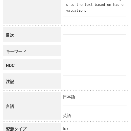
s to the text based on his e
valuation.
目次
キーワード
NDC
注記
日本語
言語
英語
text
資源タイプ