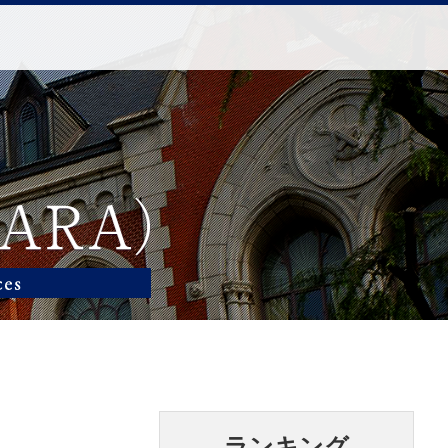
ランキング