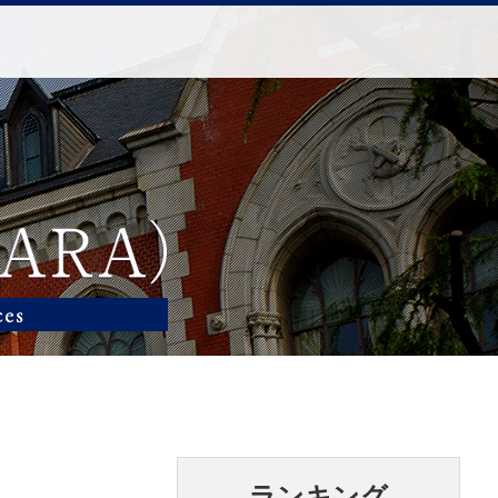
ランキング