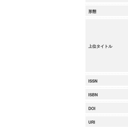
形態
上位タイトル
ISSN
ISBN
DOI
URI