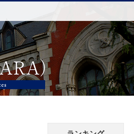
ランキング