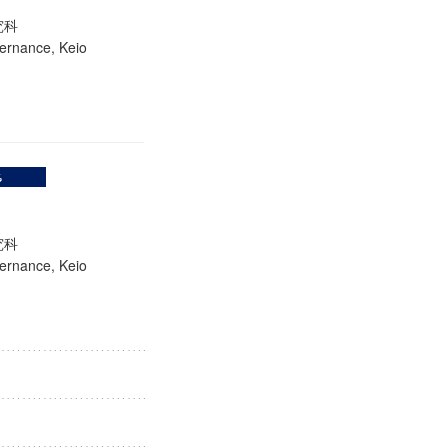
研究科
ernance, Keio
研究科
ernance, Keio