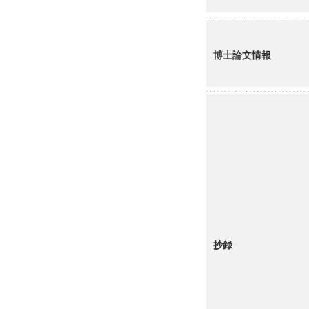
博士論文情報
抄録