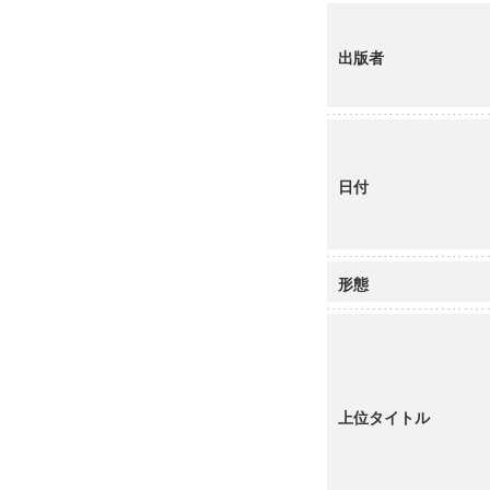
出版者
日付
形態
上位タイトル