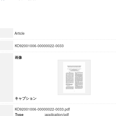
Article
KO92001006-00000022-0033
画像
キャプション
KO92001006-00000022-0033.pdf
Type
:application/pdf