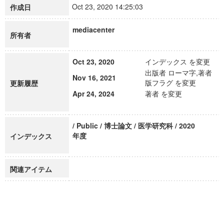
Oct 23, 2020 14:25:03
作成日
mediacenter
所有者
Oct 23, 2020
インデックス を変更
出版者 ローマ字,著者
Nov 16, 2021
版フラグ を変更
更新履歴
Apr 24, 2024
著者 を変更
/ Public / 博士論文 / 医学研究科 / 2020
年度
インデックス
関連アイテム