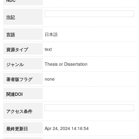
NDC
注記
日本語
言語
text
資源タイプ
Thesis or Dissertation
ジャンル
none
著者版フラグ
関連DOI
アクセス条件
Apr 24, 2024 14:16:54
最終更新日