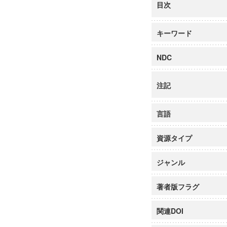
目次
キーワード
NDC
注記
言語
資源タイプ
ジャンル
著者版フラグ
関連DOI