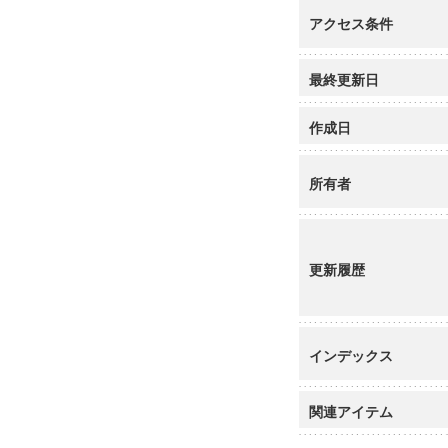
アクセス条件
最終更新日
作成日
所有者
更新履歴
インデックス
関連アイテム