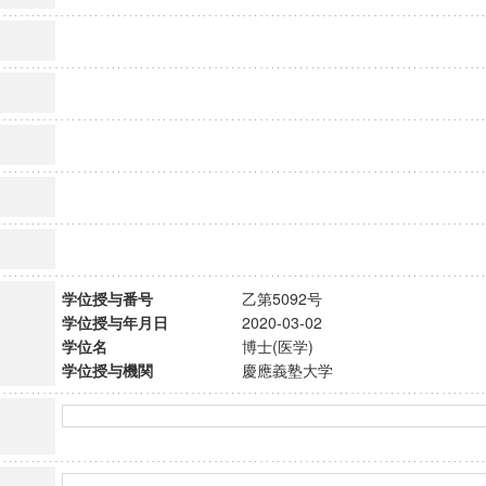
学位授与番号
乙第5092号
学位授与年月日
2020-03-02
学位名
博士(医学)
学位授与機関
慶應義塾大学