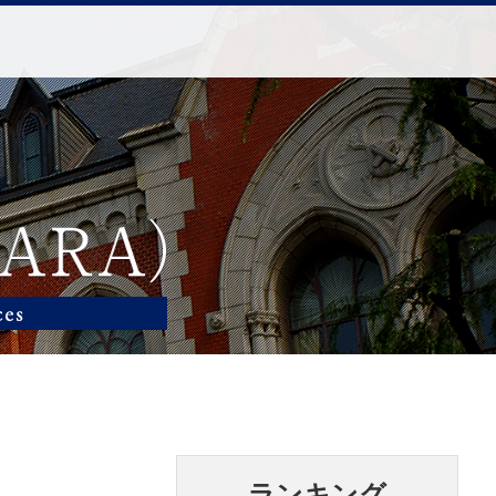
ランキング