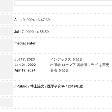
Apr 19, 2024 16:47:39
Jul 17, 2020 14:55:59
mediacenter
Jul 17, 2020
インデックス を変更
Jan 21, 2022
出版者 ローマ字,著者版フラグ を変更
Apr 19, 2024
著者 を変更
/ Public / 博士論文 / 医学研究科 / 2019年度