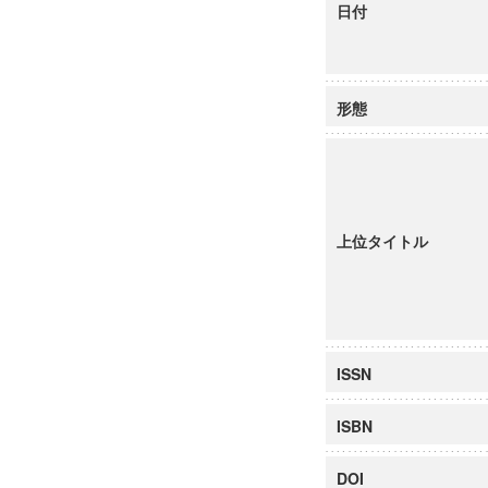
日付
形態
上位タイトル
ISSN
ISBN
DOI