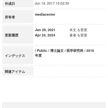
Jun 19, 2017 15:02:30
作成日
mediacenter
所有者
Jan 29, 2021
本文 を変更
更新履歴
Apr 24, 2024
著者 を変更
/ Public / 博士論文 / 医学研究科 / 2016
年度
インデックス
関連アイテム