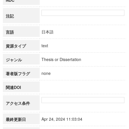
NDC
注記
日本語
言語
text
資源タイプ
Thesis or Dissertation
ジャンル
none
著者版フラグ
関連DOI
アクセス条件
Apr 24, 2024 11:03:04
最終更新日