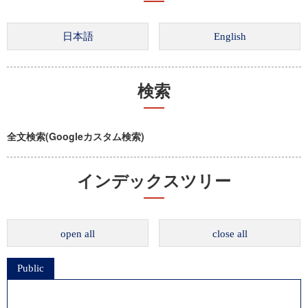
検索
全文検索(Googleカスタム検索)
インデックスツリー
open all
close all
Public