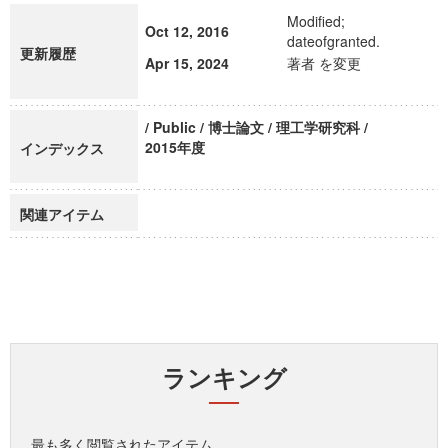
Modified;
Oct 12, 2016
dateofgranted.
更新履歴
Apr 15, 2024
著者 を変更
/ Public / 博士論文 / 理工学研究科 /
2015年度
インデックス
関連アイテム
ランキング
最も多く閲覧されたアイテム