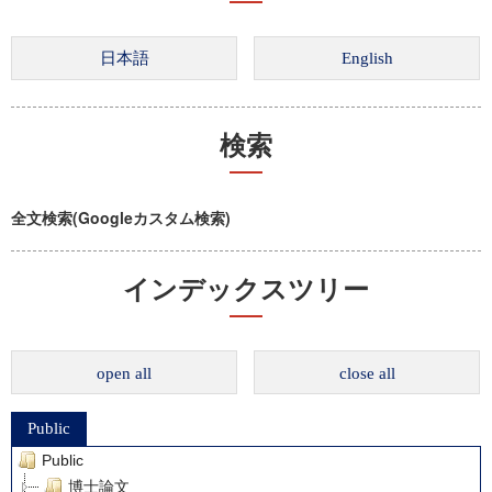
検索
全文検索(Googleカスタム検索)
インデックスツリー
open all
close all
Public
Public
博士論文