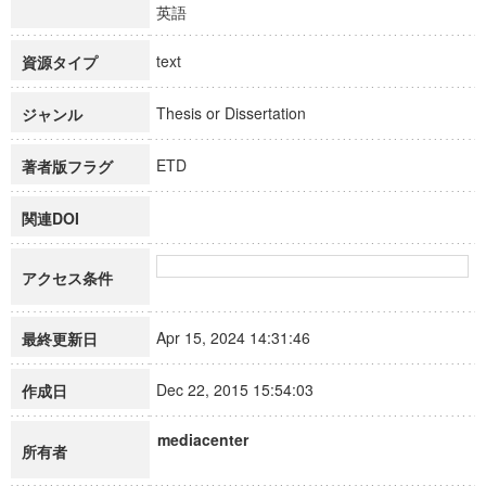
英語
text
資源タイプ
Thesis or Dissertation
ジャンル
ETD
著者版フラグ
関連DOI
アクセス条件
Apr 15, 2024 14:31:46
最終更新日
Dec 22, 2015 15:54:03
作成日
mediacenter
所有者