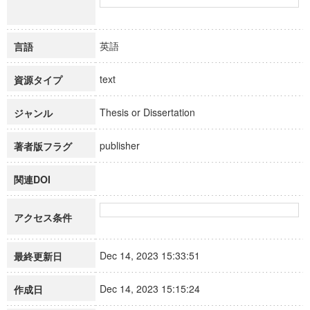
英語
言語
text
資源タイプ
Thesis or Dissertation
ジャンル
publisher
著者版フラグ
関連DOI
アクセス条件
Dec 14, 2023 15:33:51
最終更新日
Dec 14, 2023 15:15:24
作成日