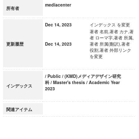
mediacenter
所有者
Dec 14, 2023
インデックス を変更
著者 名前,著者 カナ,著
者 ローマ字,著者 所属,
更新履歴
Dec 14, 2023
著者 所属(翻訳),著者
役割,著者 外部リンク
を変更
/ Public / (KMD)メディアデザイン研究
科 / Master's thesis / Academic Year
インデックス
2023
関連アイテム