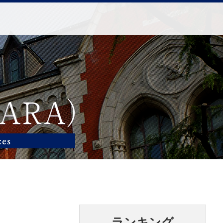
ランキング