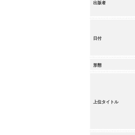
出版者
日付
形態
上位タイトル