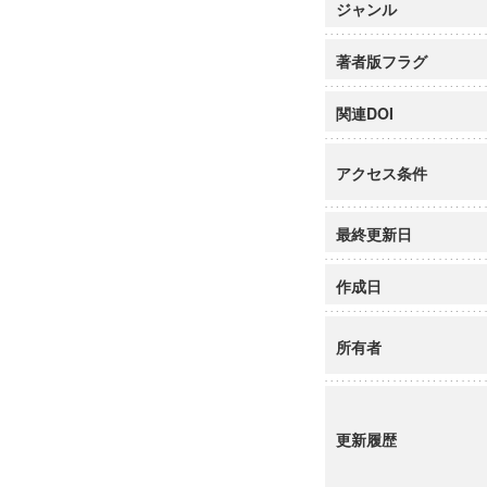
ジャンル
著者版フラグ
関連DOI
アクセス条件
最終更新日
作成日
所有者
更新履歴