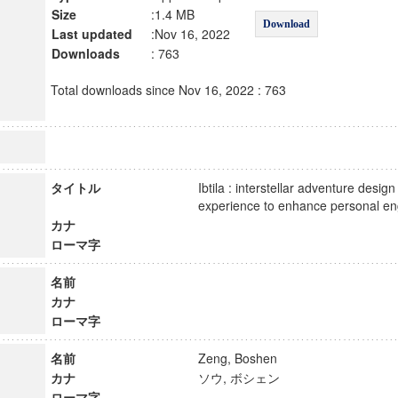
Size
:1.4 MB
Download
Last updated
:Nov 16, 2022
Downloads
: 763
Total downloads since Nov 16, 2022 : 763
タイトル
Ibtila : interstellar adventure desig
experience to enhance personal
カナ
ローマ字
名前
カナ
ローマ字
名前
Zeng, Boshen
カナ
ソウ, ボシェン
ローマ字