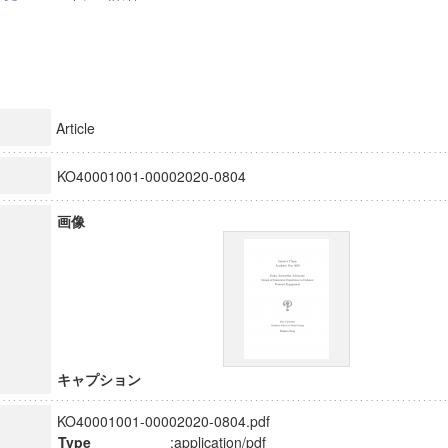
Article
KO40001001-00002020-0804
画像
キャプション
KO40001001-00002020-0804.pdf
Type
:application/pdf