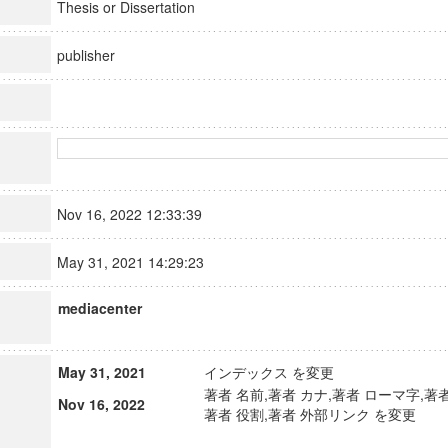
Thesis or Dissertation
publisher
Nov 16, 2022 12:33:39
May 31, 2021 14:29:23
mediacenter
May 31, 2021
インデックス を変更
著者 名前,著者 カナ,著者 ローマ字,著者
Nov 16, 2022
著者 役割,著者 外部リンク を変更