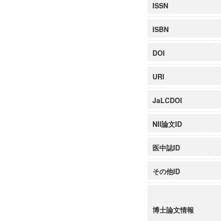
ISSN
ISBN
DOI
URI
JaLCDOI
NII論文ID
医中誌ID
その他ID
博士論文情報