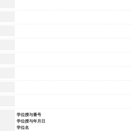
学位授与番号
学位授与年月日
学位名