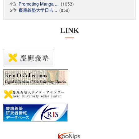
4位
Promoting Manga ...
(1053)
5位
慶應義塾大学日吉...
(859)
LINK