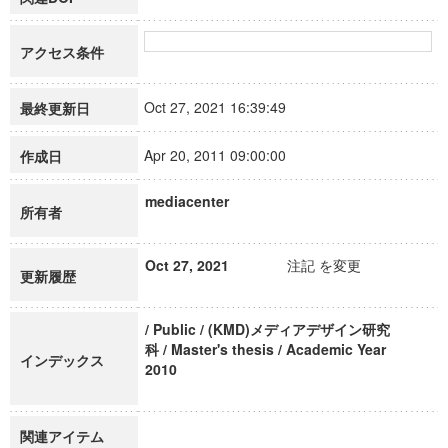
アクセス条件
Oct 27, 2021 16:39:49
最終更新日
Apr 20, 2011 09:00:00
作成日
mediacenter
所有者
Oct 27, 2021
注記 を変更
更新履歴
/ Public / (KMD)メディアデザイン研究
科 / Master's thesis / Academic Year
インデックス
2010
関連アイテム