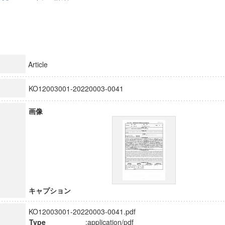
Article
KO12003001-20220003-0041
画像
キャプション
KO12003001-20220003-0041.pdf
Type
:application/pdf