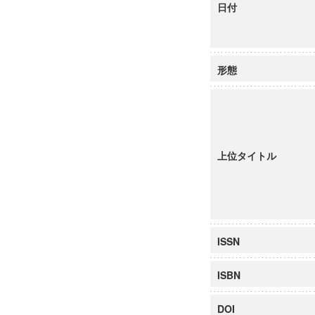
日付
形態
上位タイトル
ISSN
ISBN
DOI