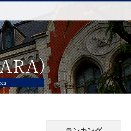
ランキング