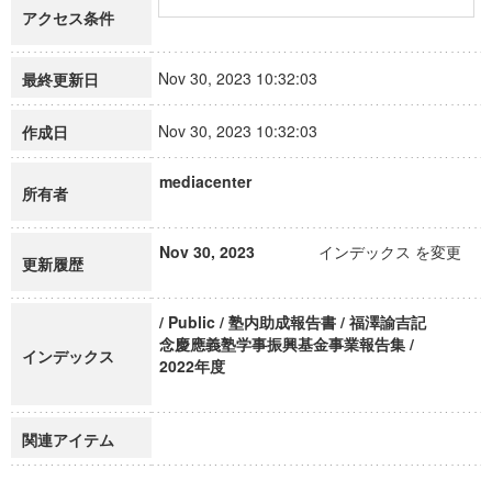
アクセス条件
Nov 30, 2023 10:32:03
最終更新日
Nov 30, 2023 10:32:03
作成日
mediacenter
所有者
Nov 30, 2023
インデックス を変更
更新履歴
/ Public / 塾内助成報告書 / 福澤諭吉記
念慶應義塾学事振興基金事業報告集 /
インデックス
2022年度
関連アイテム