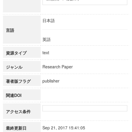
日本語
言語
英語
text
資源タイプ
Research Paper
ジャンル
publisher
著者版フラグ
関連DOI
アクセス条件
Sep 21, 2017 15:41:05
最終更新日