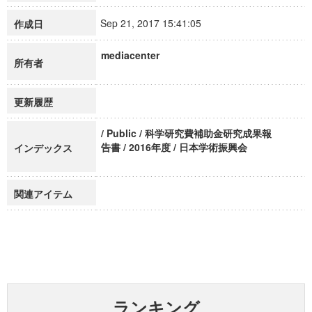
Sep 21, 2017 15:41:05
作成日
mediacenter
所有者
更新履歴
/ Public / 科学研究費補助金研究成果報
告書 / 2016年度 / 日本学術振興会
インデックス
関連アイテム
ランキング