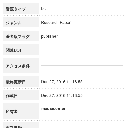
text
資源タイプ
Research Paper
ジャンル
publisher
著者版フラグ
関連DOI
アクセス条件
Dec 27, 2016 11:18:55
最終更新日
Dec 27, 2016 11:18:55
作成日
mediacenter
所有者
更新履歴