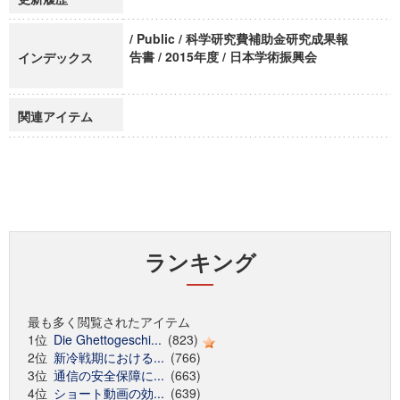
/ Public / 科学研究費補助金研究成果報
告書 / 2015年度 / 日本学術振興会
インデックス
関連アイテム
ランキング
最も多く閲覧されたアイテム
1位
Die Ghettogeschi...
(823)
2位
新冷戦期における...
(766)
3位
通信の安全保障に...
(663)
4位
ショート動画の効...
(639)