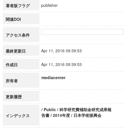
publisher
著者版フラグ
関連DOI
アクセス条件
Apr 11, 2016 09:39:53
最終更新日
Apr 11, 2016 09:39:53
作成日
mediacenter
所有者
更新履歴
/ Public / 科学研究費補助金研究成果報
告書 / 2014年度 / 日本学術振興会
インデックス