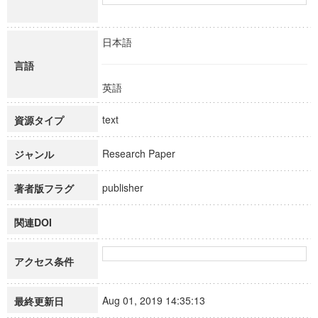
日本語
言語
英語
text
資源タイプ
Research Paper
ジャンル
publisher
著者版フラグ
関連DOI
アクセス条件
Aug 01, 2019 14:35:13
最終更新日