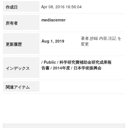
Apr 08, 2016 16:56:04
作成日
mediacenter
所有者
著者,抄録 内容,注記 を
Aug 1, 2019
変更
更新履歴
/ Public / 科学研究費補助金研究成果報
告書 / 2014年度 / 日本学術振興会
インデックス
関連アイテム