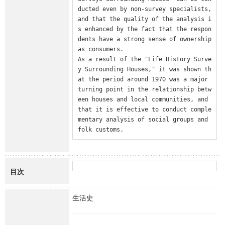
ducted even by non-survey specialists, 
and that the quality of the analysis i
s enhanced by the fact that the respon
dents have a strong sense of ownership 
as consumers.

As a result of the "Life History Surve
y Surrounding Houses," it was shown th
at the period around 1970 was a major 
turning point in the relationship betw
een houses and local communities, and 
that it is effective to conduct comple
mentary analysis of social groups and 
folk customs.
目次
生活史