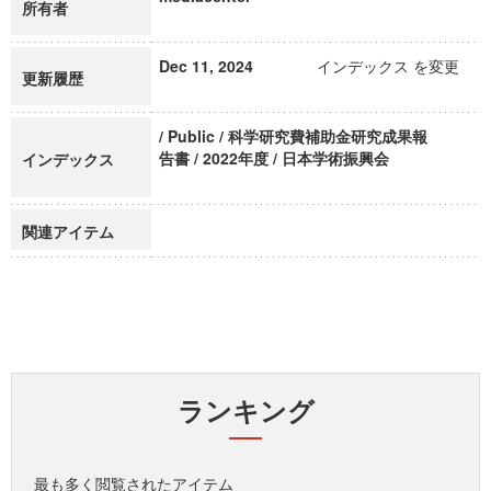
所有者
Dec 11, 2024
インデックス を変更
更新履歴
/ Public / 科学研究費補助金研究成果報
告書 / 2022年度 / 日本学術振興会
インデックス
関連アイテム
ランキング
最も多く閲覧されたアイテム