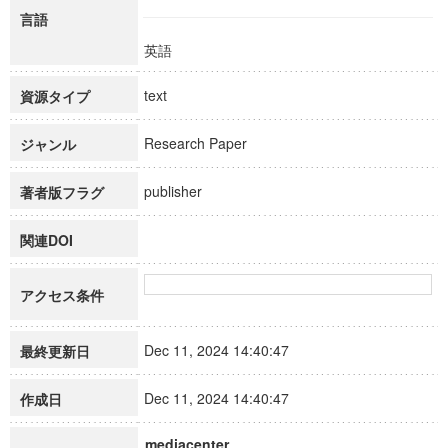
言語
英語
text
資源タイプ
Research Paper
ジャンル
publisher
著者版フラグ
関連DOI
アクセス条件
Dec 11, 2024 14:40:47
最終更新日
Dec 11, 2024 14:40:47
作成日
mediacenter