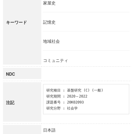
家屋史
記憶史
キーワード
地域社会
コミュニティ
NDC
研究種目 : 基盤研究 (C) (一般)

研究期間 : 2020～2022

注記
課題番号 : 20K02093

研究分野 : 社会学
日本語