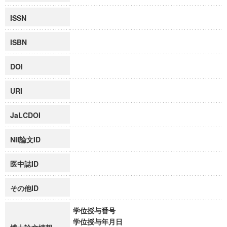
ISSN
ISBN
DOI
URI
JaLCDOI
NII論文ID
医中誌ID
その他ID
学位授与番号
学位授与年月日