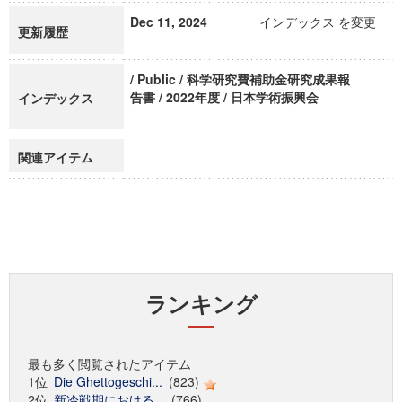
Dec 11, 2024
インデックス を変更
更新履歴
/ Public / 科学研究費補助金研究成果報
告書 / 2022年度 / 日本学術振興会
インデックス
関連アイテム
ランキング
最も多く閲覧されたアイテム
1位
Die Ghettogeschi...
(823)
2位
新冷戦期における...
(766)