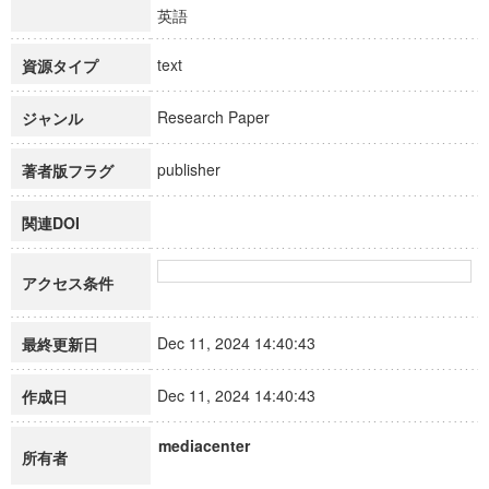
英語
text
資源タイプ
Research Paper
ジャンル
publisher
著者版フラグ
関連DOI
アクセス条件
Dec 11, 2024 14:40:43
最終更新日
Dec 11, 2024 14:40:43
作成日
mediacenter
所有者