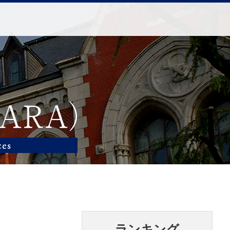
ランキング