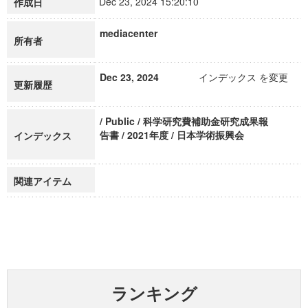
Dec 23, 2024 15:20:10
作成日
mediacenter
所有者
Dec 23, 2024
インデックス を変更
更新履歴
/ Public / 科学研究費補助金研究成果報
告書 / 2021年度 / 日本学術振興会
インデックス
関連アイテム
ランキング