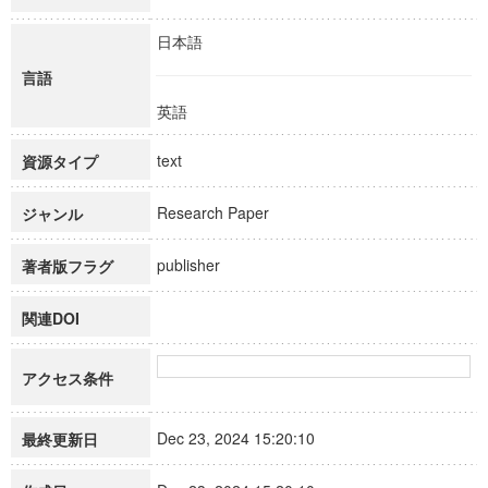
日本語
言語
英語
text
資源タイプ
Research Paper
ジャンル
publisher
著者版フラグ
関連DOI
アクセス条件
Dec 23, 2024 15:20:10
最終更新日