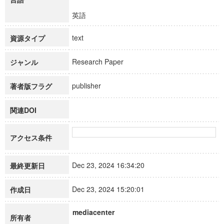
英語
text
資源タイプ
Research Paper
ジャンル
publisher
著者版フラグ
関連DOI
アクセス条件
Dec 23, 2024 16:34:20
最終更新日
Dec 23, 2024 15:20:01
作成日
mediacenter
所有者