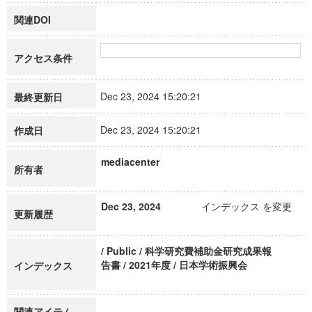
関連DOI
アクセス条件
Dec 23, 2024 15:20:21
最終更新日
Dec 23, 2024 15:20:21
作成日
mediacenter
所有者
Dec 23, 2024
インデックス を変更
更新履歴
/ Public / 科学研究費補助金研究成果報
告書 / 2021年度 / 日本学術振興会
インデックス
関連アイテム