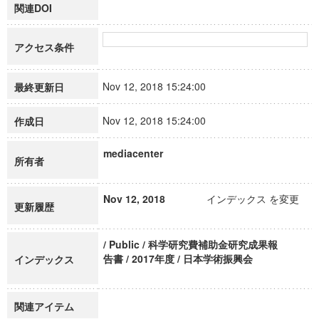
関連DOI
アクセス条件
Nov 12, 2018 15:24:00
最終更新日
Nov 12, 2018 15:24:00
作成日
mediacenter
所有者
Nov 12, 2018
インデックス を変更
更新履歴
/ Public / 科学研究費補助金研究成果報
告書 / 2017年度 / 日本学術振興会
インデックス
関連アイテム