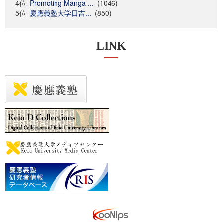
4位
Promoting Manga ...
(1046)
5位
慶應義塾大学日吉...
(850)
LINK