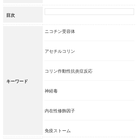
目次
ニコチン受容体
アセチルコリン
コリン作動性抗炎症反応
キーワード
神経毒
内在性修飾因子
免疫ストーム